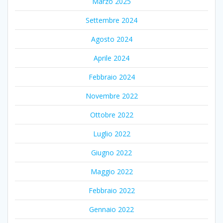
Marzo 2025
Settembre 2024
Agosto 2024
Aprile 2024
Febbraio 2024
Novembre 2022
Ottobre 2022
Luglio 2022
Giugno 2022
Maggio 2022
Febbraio 2022
Gennaio 2022