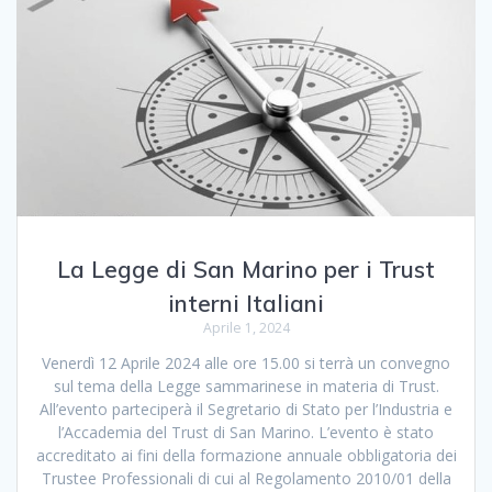
La Legge di San Marino per i Trust
interni Italiani
Aprile 1, 2024
Venerdì 12 Aprile 2024 alle ore 15.00 si terrà un convegno
sul tema della Legge sammarinese in materia di Trust.
All’evento parteciperà il Segretario di Stato per l’Industria e
l’Accademia del Trust di San Marino. L’evento è stato
accreditato ai fini della formazione annuale obbligatoria dei
Trustee Professionali di cui al Regolamento 2010/01 della