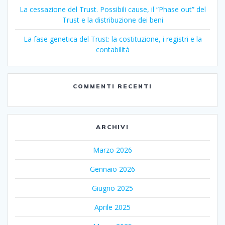
La cessazione del Trust. Possibili cause, il “Phase out” del
Trust e la distribuzione dei beni
La fase genetica del Trust: la costituzione, i registri e la
contabilità
COMMENTI RECENTI
ARCHIVI
Marzo 2026
Gennaio 2026
Giugno 2025
Aprile 2025