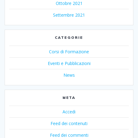
Ottobre 2021
Settembre 2021
CATEGORIE
Corsi di Formazione
Eventi e Pubblicazioni
News
META
Accedi
Feed dei contenuti
Feed dei commenti