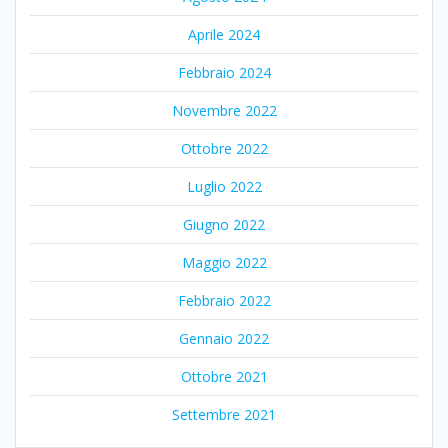
Aprile 2024
Febbraio 2024
Novembre 2022
Ottobre 2022
Luglio 2022
Giugno 2022
Maggio 2022
Febbraio 2022
Gennaio 2022
Ottobre 2021
Settembre 2021