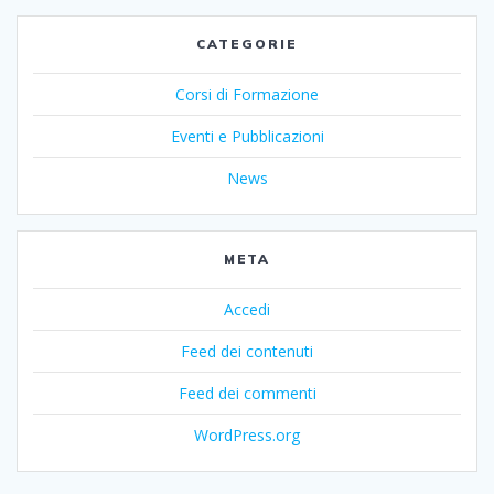
CATEGORIE
Corsi di Formazione
Eventi e Pubblicazioni
News
META
Accedi
Feed dei contenuti
Feed dei commenti
WordPress.org