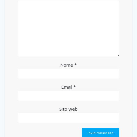
Nome
*
Email
*
Sito web