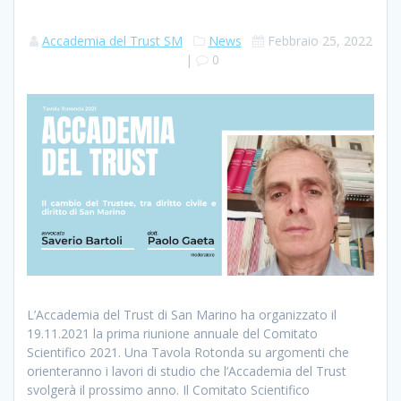
Accademia del Trust SM
News
Febbraio 25, 2022
|
0
L’Accademia del Trust di San Marino ha organizzato il
19.11.2021 la prima riunione annuale del Comitato
Scientifico 2021. Una Tavola Rotonda su argomenti che
orienteranno i lavori di studio che l’Accademia del Trust
svolgerà il prossimo anno. Il Comitato Scientifico