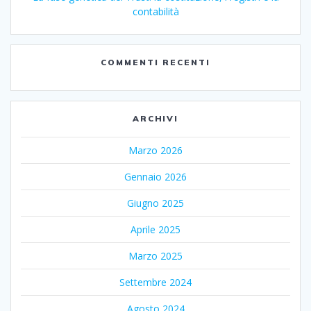
contabilità
COMMENTI RECENTI
ARCHIVI
Marzo 2026
Gennaio 2026
Giugno 2025
Aprile 2025
Marzo 2025
Settembre 2024
Agosto 2024