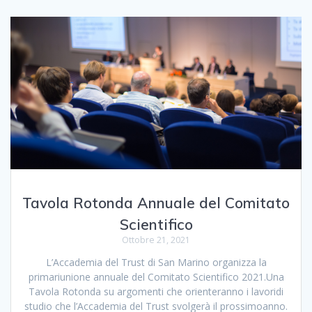
Tavola Rotonda Annuale del Comitato
Scientifico
Ottobre 21, 2021
L’Accademia del Trust di San Marino organizza la
primariunione annuale del Comitato Scientifico 2021.Una
Tavola Rotonda su argomenti che orienteranno i lavoridi
studio che l’Accademia del Trust svolgerà il prossimoanno.