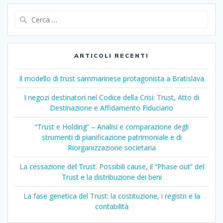
Ricerca
per:
ARTICOLI RECENTI
Il modello di trust sammarinese protagonista a Bratislava
I negozi destinatori nel Codice della Crisi: Trust, Atto di
Destinazione e Affidamento Fiduciario
“Trust e Holding” – Analisi e comparazione degli
strumenti di pianificazione patrimoniale e di
Riorganizzazione societaria
La cessazione del Trust. Possibili cause, il “Phase out” del
Trust e la distribuzione dei beni
La fase genetica del Trust: la costituzione, i registri e la
contabilità