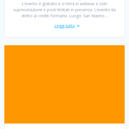
L’evento è gratuito e si terrà in webinar e solo
suprenotazione e posti limitati in presenza. L’evento da
diritto ai crediti formativi. Luogo: San Marino…
Leggi tutto