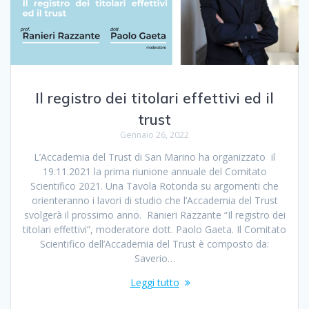
Il registro dei titolari effettivi ed il
trust
Gennaio 26, 2022
L’Accademia del Trust di San Marino ha organizzato il
19.11.2021 la prima riunione annuale del Comitato
Scientifico 2021. Una Tavola Rotonda su argomenti che
orienteranno i lavori di studio che l’Accademia del Trust
svolgerà il prossimo anno. Ranieri Razzante “Il registro dei
titolari effettivi”, moderatore dott. Paolo Gaeta. Il Comitato
Scientifico dell’Accademia del Trust è composto da:
Saverio…
Leggi tutto