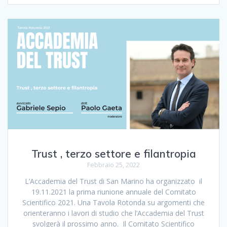
Trust , terzo settore e filantropia
Febbraio 25, 2022
L’Accademia del Trust di San Marino ha organizzato il
19.11.2021 la prima riunione annuale del Comitato
Scientifico 2021. Una Tavola Rotonda su argomenti che
orienteranno i lavori di studio che l’Accademia del Trust
svolgerà il prossimo anno. Il Comitato Scientifico