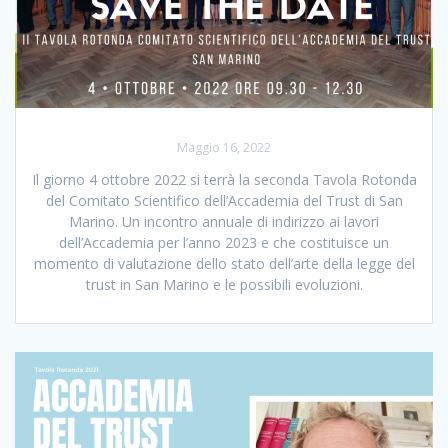
Maggio 16, 2022
Il giorno 4 ottobre 2022 si terrà la seconda Tavola Rotonda
del Comitato Scientifico dell’Accademia del Trust di San
Marino. Un incontro annuale di indirizzo ai lavori
dell’Accademia per l’anno 2023 e che costituisce un
momento di valutazione dello stato dell’arte della legge del
trust in San Marino e le possibili evoluzioni.