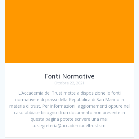
Fonti Normative
Ottobre 22, 2021
L’Accademia del Trust mette a disposizione le fonti
normative e di prassi della Repubblica di San Marino in
materia di trust. Per informazioni, aggiornamenti oppure nel
caso abbiate bisogno di un documento non presente in
questa pagina potete scrivere una mail
a: segreteria@accademiadeltrust.sm.