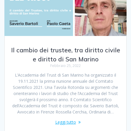
Il cambio dei trustee, tra diritto civile
e diritto di San Marino
Febbraio 25, 2022
L’Accademia del Trust di San Marino ha organizzato il
19.11.2021 la prima riunione annuale del Comitato
Scientifico 2021. Una Tavola Rotonda su argomenti che
orienteranno i lavori di studio che l’Accademia del Trust
svolgerà il prossimo anno. Il Comitato Scientifico
dell’Accademia del Trust è composto da: Saverio Bartoli,
Avvocato in Firenze Rossella Cerchia, Ordinaria di…
Leggi tutto