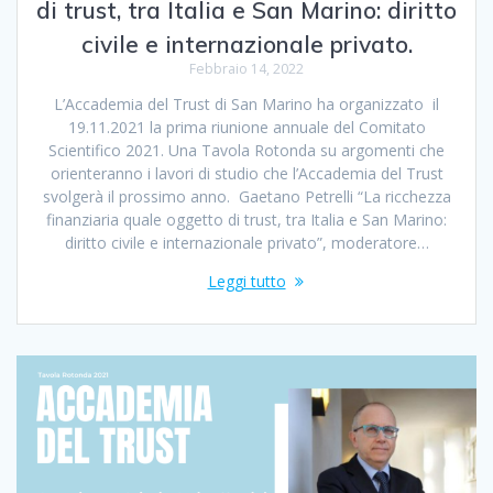
di trust, tra Italia e San Marino: diritto
civile e internazionale privato.
Febbraio 14, 2022
L’Accademia del Trust di San Marino ha organizzato il
19.11.2021 la prima riunione annuale del Comitato
Scientifico 2021. Una Tavola Rotonda su argomenti che
orienteranno i lavori di studio che l’Accademia del Trust
svolgerà il prossimo anno. Gaetano Petrelli “La ricchezza
finanziaria quale oggetto di trust, tra Italia e San Marino:
diritto civile e internazionale privato”, moderatore…
Leggi tutto