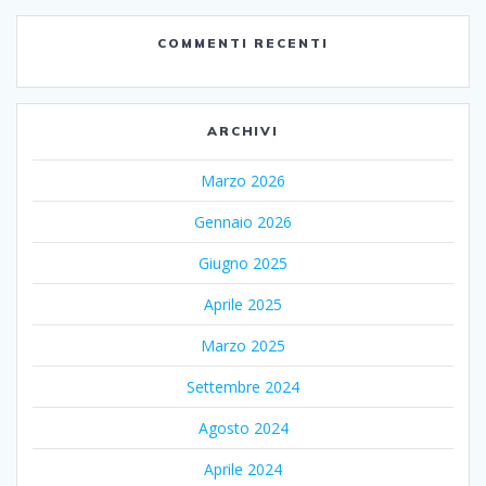
COMMENTI RECENTI
ARCHIVI
Marzo 2026
Gennaio 2026
Giugno 2025
Aprile 2025
Marzo 2025
Settembre 2024
Agosto 2024
Aprile 2024