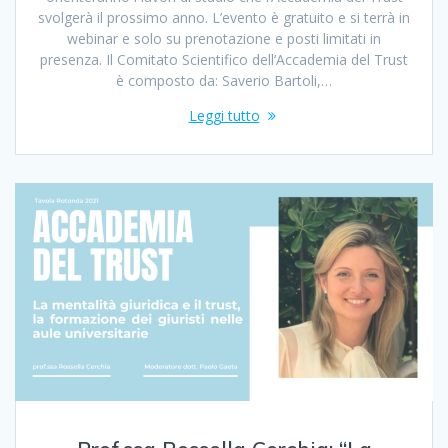
svolgerà il prossimo anno. L’evento è gratuito e si terrà in
webinar e solo su prenotazione e posti limitati in
presenza. Il Comitato Scientifico dell’Accademia del Trust
è composto da: Saverio Bartoli,…
Leggi tutto