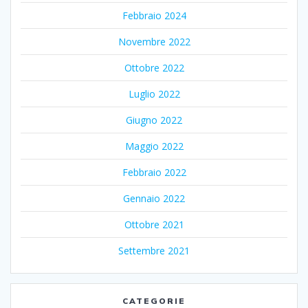
Febbraio 2024
Novembre 2022
Ottobre 2022
Luglio 2022
Giugno 2022
Maggio 2022
Febbraio 2022
Gennaio 2022
Ottobre 2021
Settembre 2021
CATEGORIE