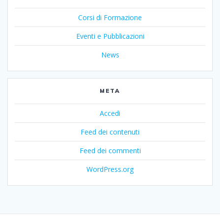
Corsi di Formazione
Eventi e Pubblicazioni
News
META
Accedi
Feed dei contenuti
Feed dei commenti
WordPress.org