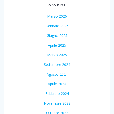
ARCHIVI
Marzo 2026
Gennaio 2026
Giugno 2025
Aprile 2025
Marzo 2025
Settembre 2024
Agosto 2024
Aprile 2024
Febbraio 2024
Novembre 2022
Ottobre 2022