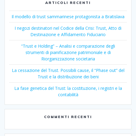
ARTICOLI RECENTI
Il modello di trust sammarinese protagonista a Bratislava
I negozi destinatori nel Codice della Crisi: Trust, Atto di
Destinazione e Affidamento Fiduciario
“Trust e Holding” – Analisi e comparazione degli
strumenti di pianificazione patrimoniale e di
Riorganizzazione societaria
La cessazione del Trust. Possibili cause, il “Phase out” del
Trust e la distribuzione dei beni
La fase genetica del Trust: la costituzione, i registri e la
contabilità
COMMENTI RECENTI