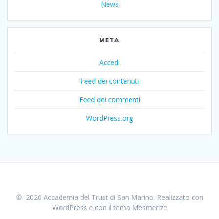
News
META
Accedi
Feed dei contenuti
Feed dei commenti
WordPress.org
© 2026 Accademia del Trust di San Marino. Realizzato con
WordPress e con il tema
Mesmerize