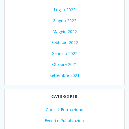
Luglio 2022
Giugno 2022
Maggio 2022
Febbraio 2022
Gennaio 2022
Ottobre 2021
Settembre 2021
CATEGORIE
Corsi di Formazione
Eventi e Pubblicazioni