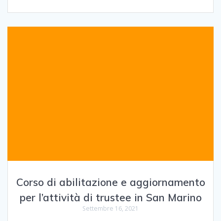
Corso di abilitazione e aggiornamento
per l’attività di trustee in San Marino
Settembre 16, 2021